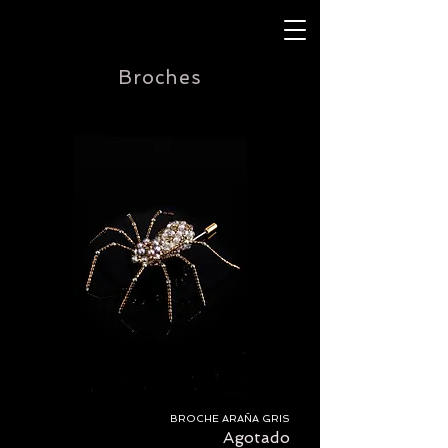
Broches
BROCHE ARAÑA GRIS
Agotado