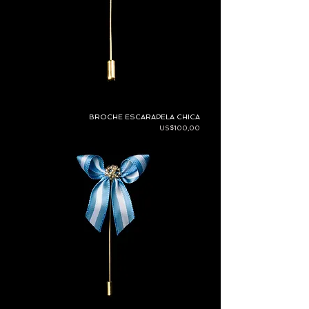
BROCHE ESCARAPELA CHICA
Precio
US$100,00