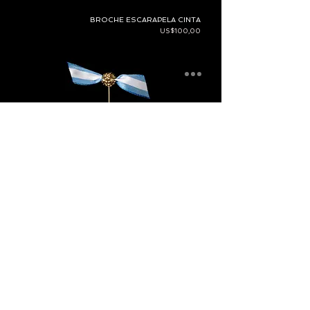
BROCHE ESCARAPELA CINTA
Precio
US$100,00
BROCHE ESCARAPELA CINTA CHICA
Precio
US$100,00