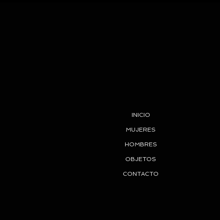
INICIO
MUJERES
HOMBRES
OBJETOS
CONTACTO