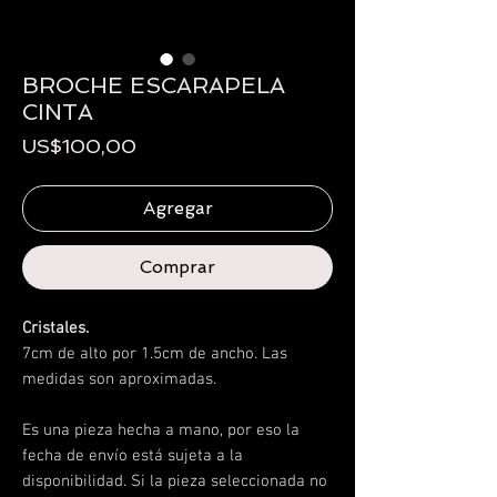
BROCHE ESCARAPELA
CINTA
Precio
US$100,00
Agregar
Comprar
Cristales.
7cm de alto por 1.5cm de ancho. Las
medidas son aproximadas.
Es una pieza hecha a mano, por eso la
fecha de envío está sujeta a la
disponibilidad.
Si la pieza seleccionada no