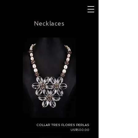
Necklaces
COLLAR TRES FLORES PERLAS
Price
US$500.00