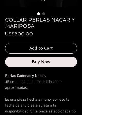
COLLAR PERLAS NACAR Y
MARIPOSA
Price
US$800.00
Add to Cart
Buy Now
Perlas Cadenas y Nacar.
45 cm de caída. Las medidas son
aproximadas.
Es una pieza hecha a mano, por eso la
fecha de envío está sujeta a la
disponibilidad.
Si la pieza seleccionada no