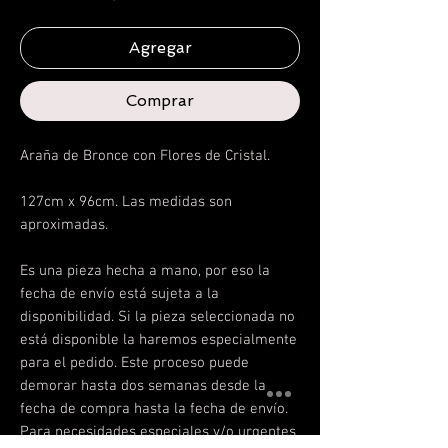
Agregar
Comprar
Araña de Bronce con Flores de Cristal.
127
cm x 96cm. Las medidas son
aproximadas.
Es una pieza hecha a mano, por eso la
fecha de envío está sujeta a la
disponibilidad.
Si la pieza seleccionada no
está disponible la haremos especialmente
para el pedido. Este proceso puede
demorar hasta dos semanas desde la
fecha de compra hasta la fecha de envío.
Para necesidades especiales y/o urgentes