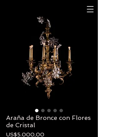
Araña de Bronce con Flores
de Cristal
Precio
US$5.000,00