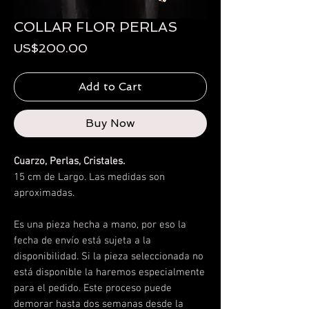
COLLAR FLOR PERLAS
Price
US$200.00
Add to Cart
Buy Now
Cuarzo, Perlas, Cristales.
15 cm
de
Largo
. Las medidas son
aproximadas.
Es una pieza hecha a mano, por eso la
fecha de envío está sujeta a la
disponibilidad.
Si la pieza seleccionada no
está disponible la haremos especialmente
para el pedido. Este proceso puede
demorar hasta dos semanas desde la