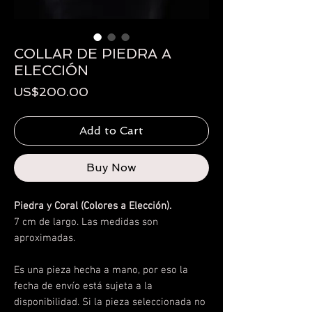
COLLAR DE PIEDRA A
ELECCIÓN
Price
US$200.00
Add to Cart
Buy Now
Piedra y Coral (Colores a Elección).
7 cm de largo. Las medidas son
aproximadas.
Es una pieza hecha a mano, por eso la
fecha de envío está sujeta a la
disponibilidad.
Si la pieza seleccionada no