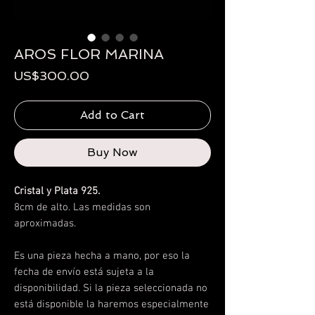
AROS FLOR MARINA
Price
US$300.00
Add to Cart
Buy Now
Cristal y Plata 925.
8cm de alto. Las medidas son
aproximadas.
Es una pieza hecha a mano, por eso la
fecha de envío está sujeta a la
disponibilidad.
Si la pieza seleccionada no
está disponible la haremos especialmente