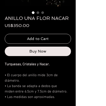
ANILLO UNA FLOR NACAR
Price
US$350.00
Add to Cart
Buy Now
Turquesas, Cristales y Nacar.
• El cuerpo del anillo mide 3cm de
diámetro.
• La banda se adapta a dedos que
miden entre 6.5cm y 7.5cm de diámetro.
• Las medidas son aproximadas.