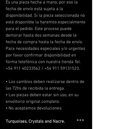
Es una pieza hecha a mano, por eso la
fecha de envío está sujeta a la
disponibilidad. Si la pieza seleccionada no
está disponible la haremos especialmente
para el pedido. Este proceso puede
demorar hasta dos semanas desde la
fecha de compra hasta la fecha de envío.
Para necesidades especiales y/o urgentes
por favor confirmar disponibilidad en
forma telefónica con nuestra tienda Tel.
+54 911 40233562 / +54 911 59131523.
• Los cambios deben realizarse dentro de
las 72hs de recibida la entrega.
• Las piezas deben estar sin uso, en su
envoltorio original completo.
• No aceptamos devoluciones.
Turquoises, Crystals and Nacre.