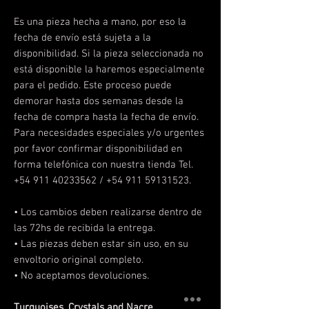
Es una pieza hecha a mano, por eso la
fecha de envío está sujeta a la
disponibilidad. Si la pieza seleccionada no
está disponible la haremos especialmente
para el pedido. Este proceso puede
demorar hasta dos semanas desde la
fecha de compra hasta la fecha de envío.
Para necesidades especiales y/o urgentes
por favor confirmar disponibilidad en
forma telefónica con nuestra tienda Tel.
+54 911 40233562 / +54 911 59131523.
• Los cambios deben realizarse dentro de
las 72hs de recibida la entrega.
• Las piezas deben estar sin uso, en su
envoltorio original completo.
• No aceptamos devoluciones.
Turquoises, Crystals and Nacre.