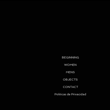
BEGINNING
WOMEN
MENS
OBJECTS
CONTACT
Politicas de Privacidad