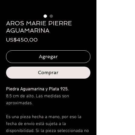
AROS MARIE PIERRE
AGUAMARINA
Precio
US$450,00
Agregar
Comprar
Piedra Aguamarina y Plata 925.
8.5 cm de alto. Las medidas son
aproximadas.
Es una pieza hecha a mano, por eso la
fecha de envío está sujeta a la
disponibilidad.
Si la pieza seleccionada no