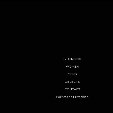
BEGINNING
WOMEN
MENS
OBJECTS
CONTACT
Politicas de Privacidad