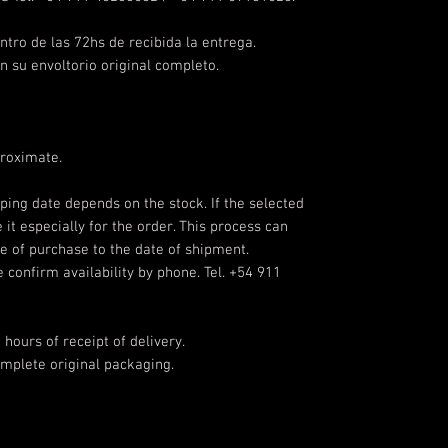
ntro de las 72hs de recibida la entrega.
n su envoltorio original completo.
roximate.
pping date depends on the stock. If the selected
 it especially for the order. This process can
e of purchase to the date of shipment.
 confirm availability by phone. Tel. +54 911
ours of receipt of delivery.
omplete original packaging.