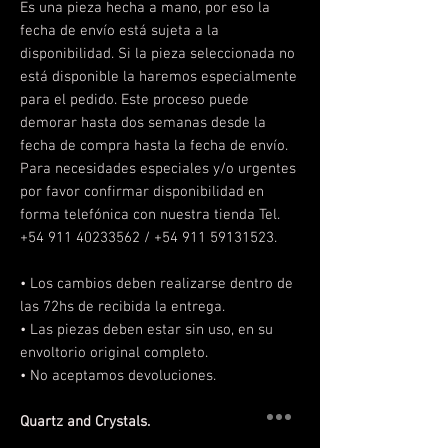
Es una pieza hecha a mano, por eso la
fecha de envío está sujeta a la
disponibilidad. Si la pieza seleccionada no
está disponible la haremos especialmente
para el pedido. Este proceso puede
demorar hasta dos semanas desde la
fecha de compra hasta la fecha de envío.
Para necesidades especiales y/o urgentes
por favor confirmar disponibilidad en
forma telefónica con nuestra tienda Tel.
+54 911 40233562 / +54 911 59131523.
• Los cambios deben realizarse dentro de
las 72hs de recibida la entrega.
• Las piezas deben estar sin uso, en su
envoltorio original completo.
• No aceptamos devoluciones.
Quartz and Crystals.