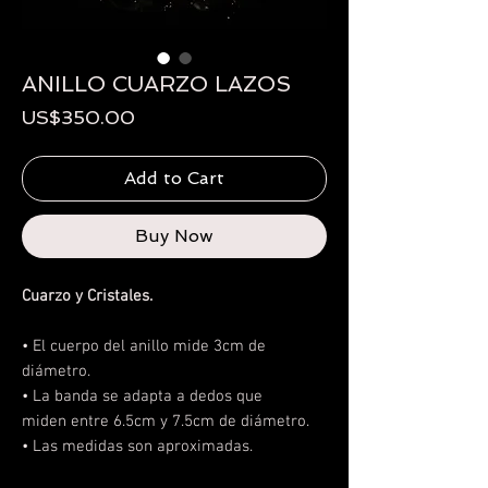
ANILLO CUARZO LAZOS
Price
US$350.00
Add to Cart
Buy Now
Cuarzo y Cristales.
• El cuerpo del anillo mide 3cm de
diámetro.
• La banda se adapta a dedos que
miden entre 6.5cm y 7.5cm de diámetro.
• Las medidas son aproximadas.